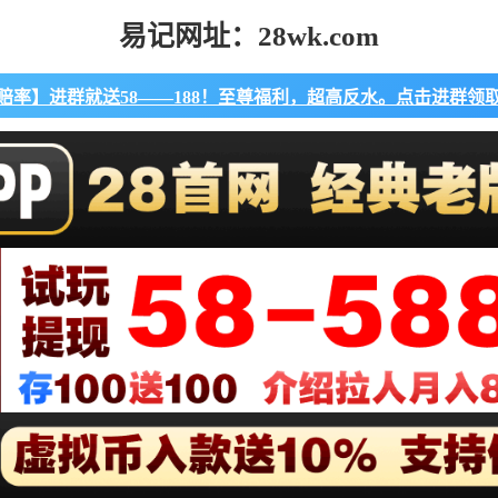
易记网址：28wk.com