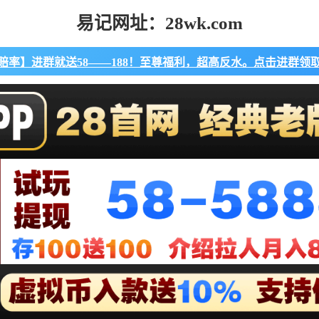
易记网址：28wk.com